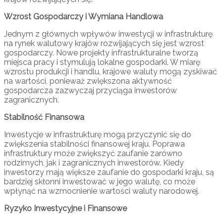
Wzrost Gospodarczy i Wymiana Handlowa
Jednym z głównych wpływów inwestycji w infrastrukturę
na rynek walutowy krajów rozwijających się jest wzrost
gospodarczy. Nowe projekty infrastrukturalne tworzą
miejsca pracy i stymulują lokalne gospodarki. W miarę
wzrostu produkcji i handlu, krajowe waluty mogą zyskiwać
na wartości, ponieważ zwiększona aktywność
gospodarcza zazwyczaj przyciąga inwestorów
zagranicznych.
Stabilność Finansowa
Inwestycje w infrastrukturę mogą przyczynić się do
zwiększenia stabilności finansowej kraju. Poprawa
infrastruktury może zwiększyć zaufanie zarówno
rodzimych, jak i zagranicznych inwestorów. Kiedy
inwestorzy mają większe zaufanie do gospodarki kraju, są
bardziej skłonni inwestować w jego walutę, co może
wpłynąć na wzmocnienie wartości waluty narodowej.
Ryzyko Inwestycyjne i Finansowe